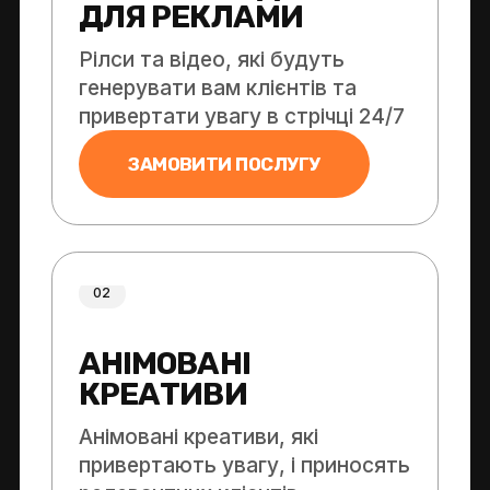
ДЛЯ РЕКЛАМИ
Рілси та відео, які будуть
генерувати вам клієнтів та
привертати увагу в стрічці 24/7
ЗАМОВИТИ ПОСЛУГУ
02
АНІМОВАНІ
КРЕАТИВИ
Анімовані креативи, які
привертають увагу, і приносять