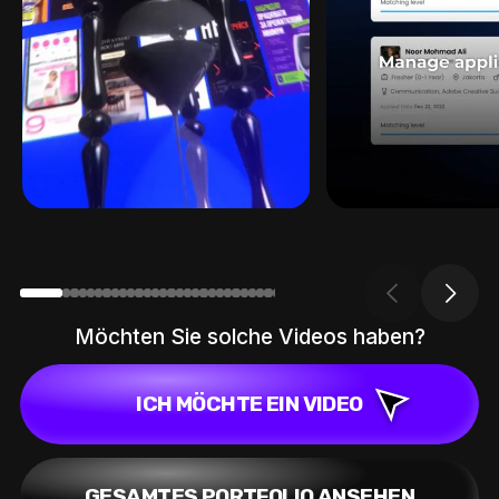
Möchten Sie solche Videos haben?
ICH MÖCHTE EIN VIDEO
GESAMTES PORTFOLIO ANSEHEN