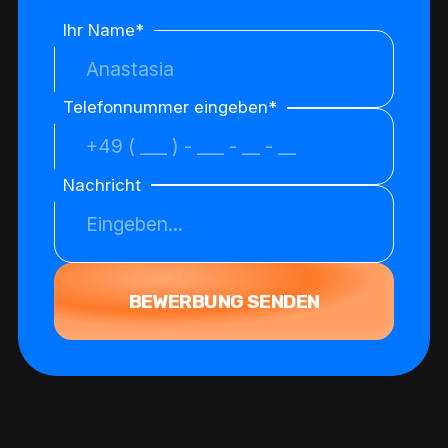
Ihr Name*
Telefonnummer eingeben*
Nachricht