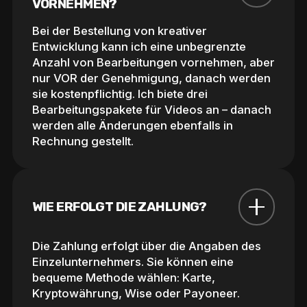
VORNEHMEN?
Bei der Bestellung von kreativer
Entwicklung kann ich eine unbegrenzte
Anzahl von Bearbeitungen vornehmen, aber
nur VOR der Genehmigung, danach werden
sie kostenpflichtig. Ich biete drei
Bearbeitungspakete für Videos an – danach
werden alle Änderungen ebenfalls in
Rechnung gestellt.
WIE ERFOLGT DIE ZAHLUNG?
Die Zahlung erfolgt über die Angaben des
Einzelunternehmers. Sie können eine
bequeme Methode wählen: Karte,
Kryptowährung, Wise oder Payoneer.