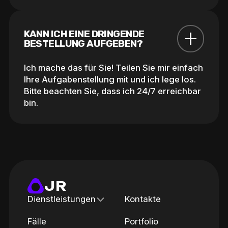
KANN ICH EINE DRINGENDE 
BESTELLUNG AUFGEBEN?
Ich mache das für Sie! Teilen Sie mir einfach
Ihre Aufgabenstellung mit und ich lege los.
Bitte beachten Sie, dass ich 24/7 erreichbar
bin.
JR
Dienstleistungen
Kontakte
Fälle
Portfolio