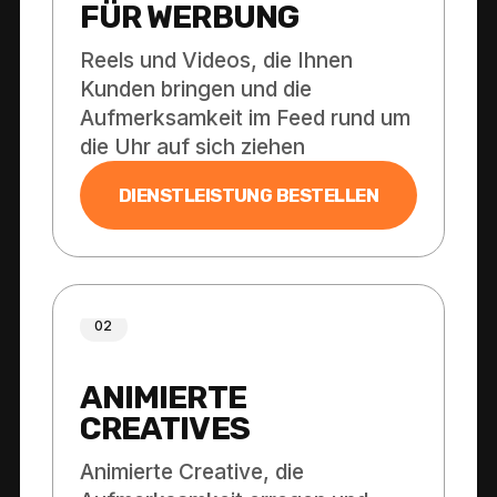
FÜR WERBUNG
Reels und Videos, die Ihnen
Kunden bringen und die
Aufmerksamkeit im Feed rund um
die Uhr auf sich ziehen
DIENSTLEISTUNG BESTELLEN
02
ANIMIERTE
CREATIVES
Animierte Creative, die