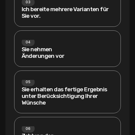
03
Ich bereite mehrere Varianten für
Sie vor.
04
Sie nehmen
Änderungen vor
05
Sie erhalten das fertige Ergebnis
unter Berücksichtigung Ihrer
Wünsche
06