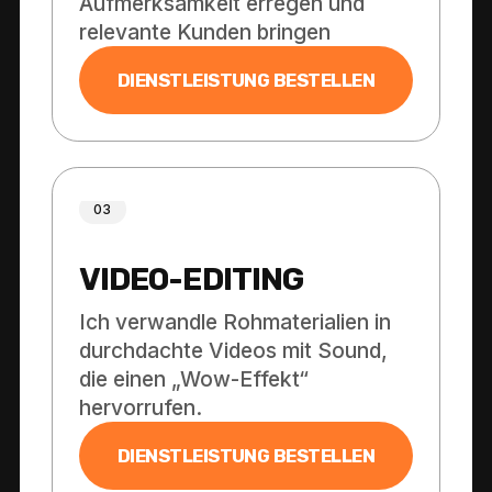
Aufmerksamkeit erregen und
relevante Kunden bringen
DIENSTLEISTUNG BESTELLEN
03
VIDEO-EDITING
Ich verwandle Rohmaterialien in
durchdachte Videos mit Sound,
die einen „Wow-Effekt“
hervorrufen.
DIENSTLEISTUNG BESTELLEN